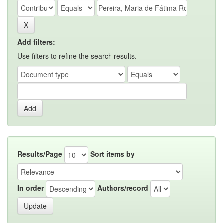
Add filters:
Use filters to refine the search results.
Results/Page
Sort items by
In order
Authors/record