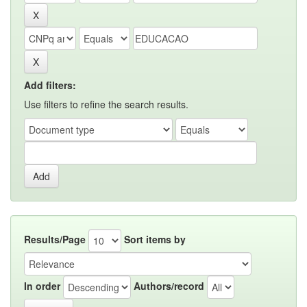
Add filters:
Use filters to refine the search results.
Results/Page
Sort items by
In order
Authors/record