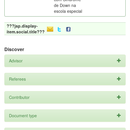
de Down na
escola especial
???jsp.display-
item.social.title???
Discover
Advisor
Referees
Contributor
Document type