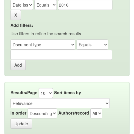
Add filters:
Use filters to refine the search results.
Results/Page
Sort items by
In order
Authors/record