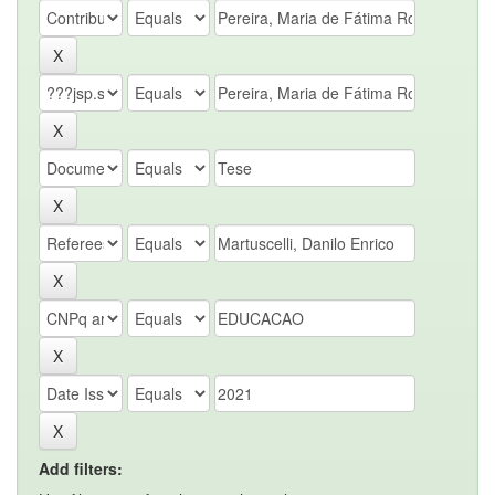
Add filters: