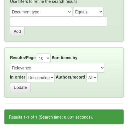
Use filters to refine the search results.
Results/Page
Sort items by
In order
Authors/record
Results 1-1 of 1 (Search time: 0.001 seconds).