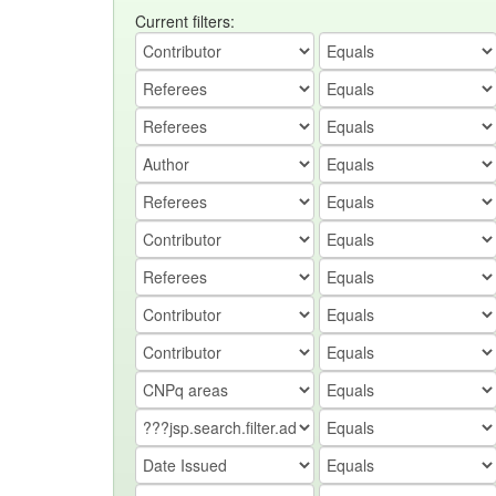
Current filters: