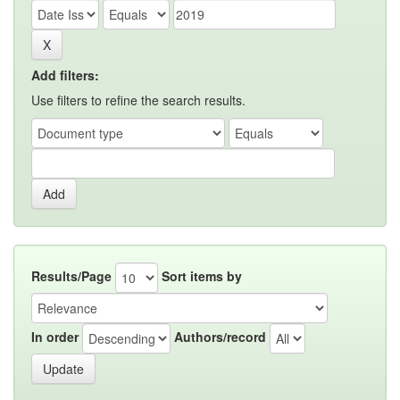
Add filters:
Use filters to refine the search results.
Results/Page
Sort items by
In order
Authors/record