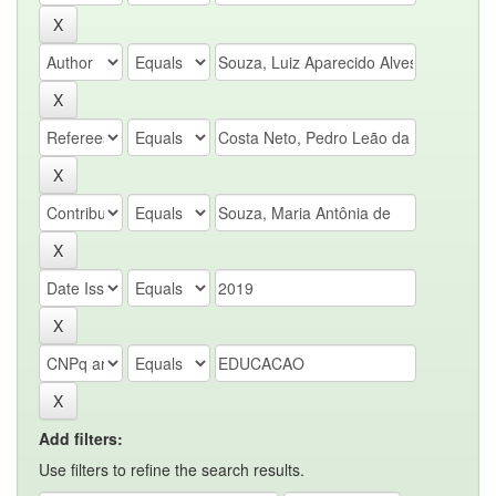
Add filters:
Use filters to refine the search results.