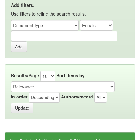
Add filters:
Use filters to refine the search results.
Results/Page
Sort items by
In order
Authors/record