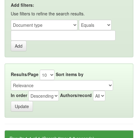
Add filters:
Use filters to refine the search results.
Results/Page
Sort items by
In order
Authors/record