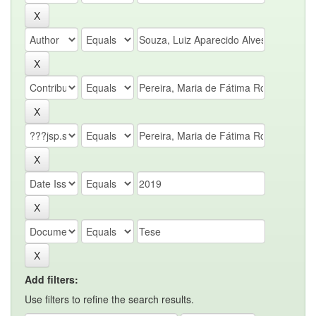
Add filters:
Use filters to refine the search results.