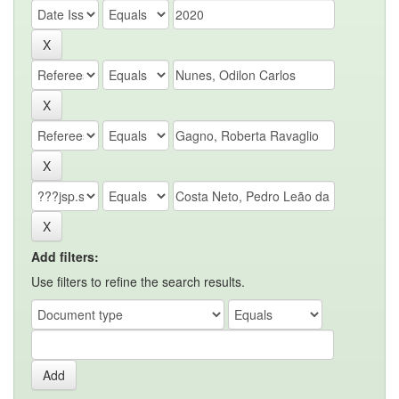
Add filters:
Use filters to refine the search results.