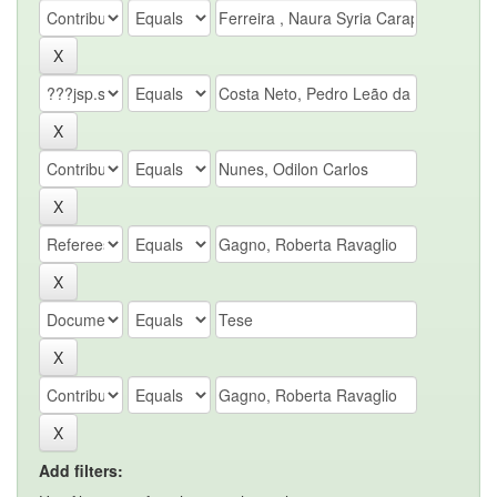
Add filters: