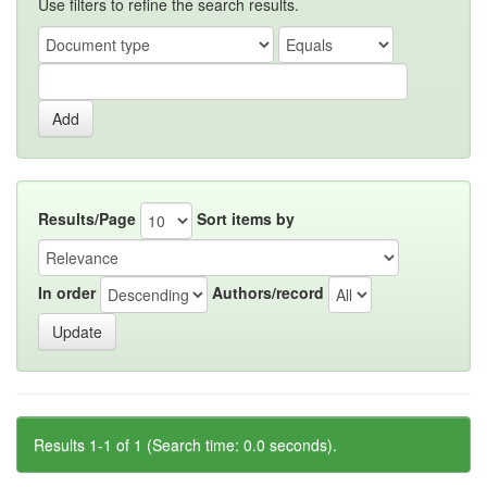
Use filters to refine the search results.
Results/Page
Sort items by
In order
Authors/record
Results 1-1 of 1 (Search time: 0.0 seconds).