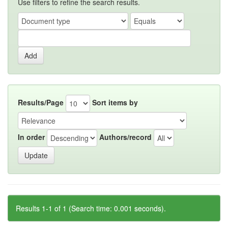
Use filters to refine the search results.
Results/Page
Sort items by
In order
Authors/record
Results 1-1 of 1 (Search time: 0.001 seconds).