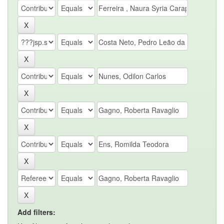
Add filters: