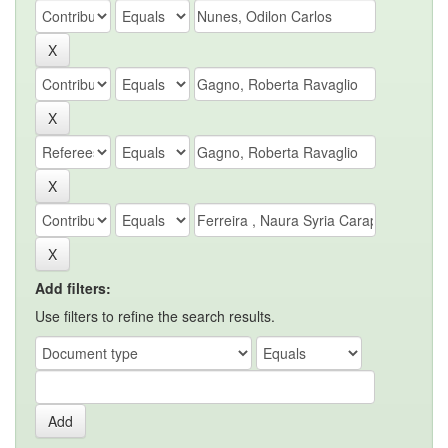
Add filters:
Use filters to refine the search results.