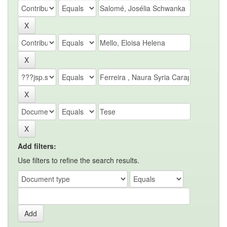
Add filters:
Use filters to refine the search results.