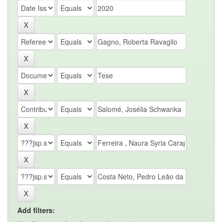
Add filters: