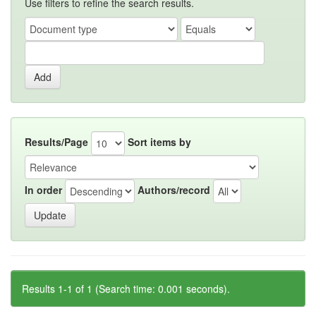
Use filters to refine the search results.
Results/Page
Sort items by
In order
Authors/record
Results 1-1 of 1 (Search time: 0.001 seconds).