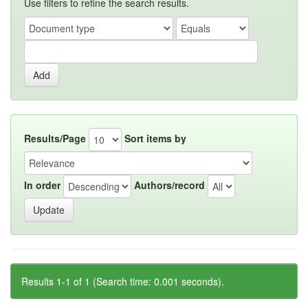
Use filters to refine the search results.
Results/Page
Sort items by
In order
Authors/record
Results 1-1 of 1 (Search time: 0.001 seconds).