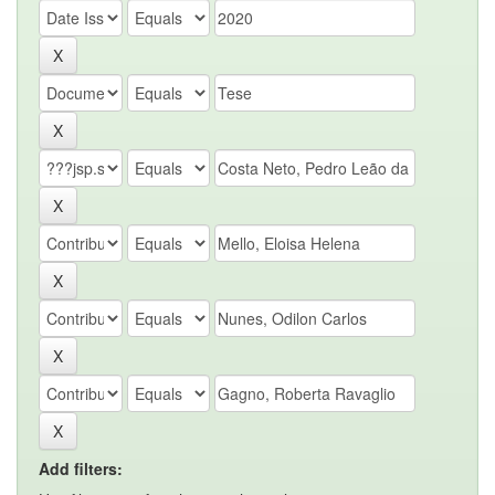
Add filters: