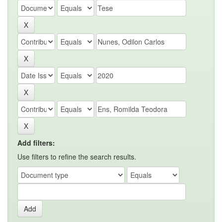
Add filters:
Use filters to refine the search results.