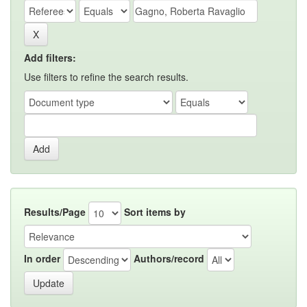
Add filters:
Use filters to refine the search results.
Results/Page
Sort items by
In order
Authors/record