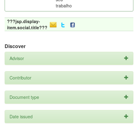
trabalho
???jsp.display-
item.social.title???
Discover
Advisor
Contributor
Document type
Date issued