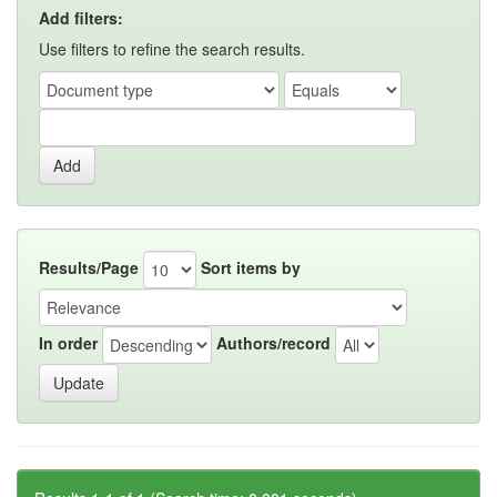
Add filters:
Use filters to refine the search results.
Results/Page
Sort items by
In order
Authors/record