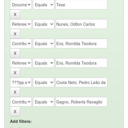
Add filters: