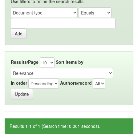
Use filters to refine the search results.
Results/Page
Sort items by
In order
Authors/record
Results 1-1 of 1 (Search time: 0.001 seconds).