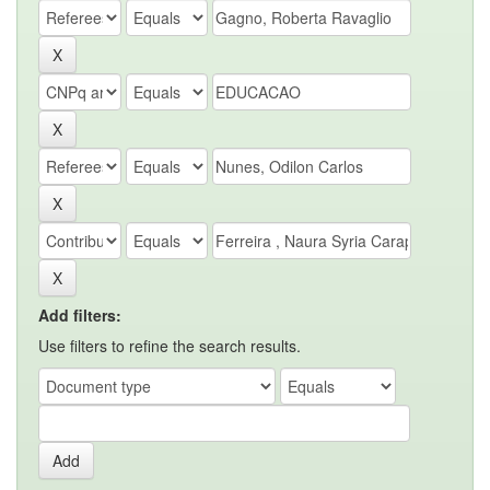
Add filters:
Use filters to refine the search results.