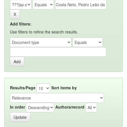
Add filters:
Use filters to refine the search results.
Results/Page
Sort items by
In order
Authors/record