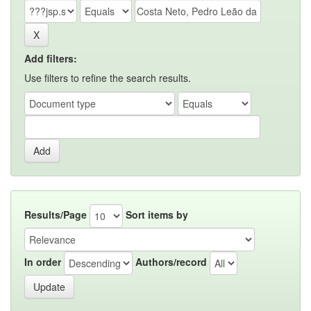
Add filters:
Use filters to refine the search results.
Results/Page
Sort items by
In order
Authors/record