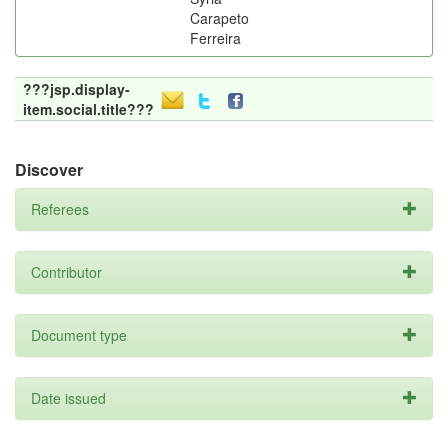
Carapeto
Ferreira
???jsp.display-
item.social.title???
Discover
Referees
Contributor
Document type
Date issued