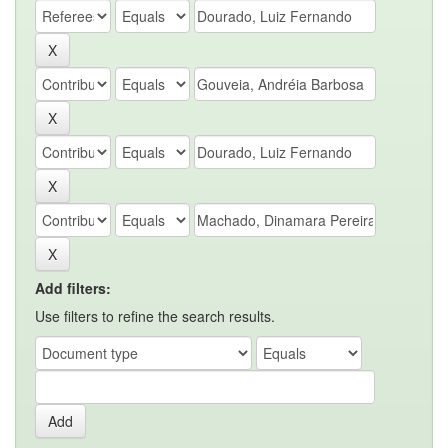
Add filters:
Use filters to refine the search results.