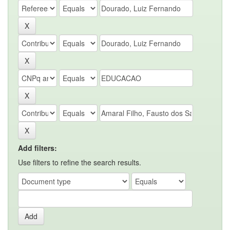
Add filters:
Use filters to refine the search results.