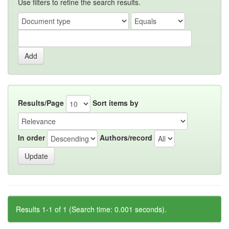
Use filters to refine the search results.
Results/Page
Sort items by
In order
Authors/record
Results 1-1 of 1 (Search time: 0.001 seconds).