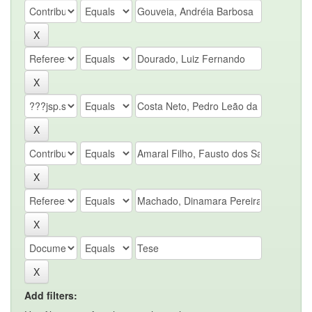
Add filters: