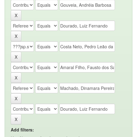
Add filters: