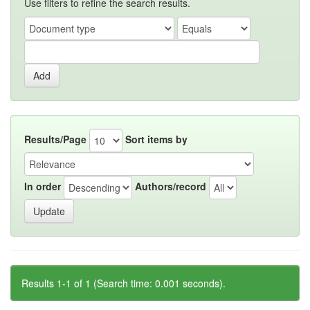
Use filters to refine the search results.
Results/Page
Sort items by
In order
Authors/record
Results 1-1 of 1 (Search time: 0.001 seconds).