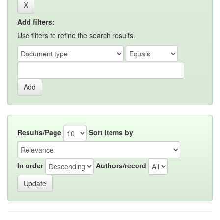
Add filters:
Use filters to refine the search results.
Results/Page
Sort items by
In order
Authors/record