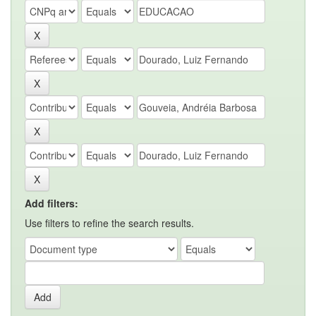
Add filters:
Use filters to refine the search results.