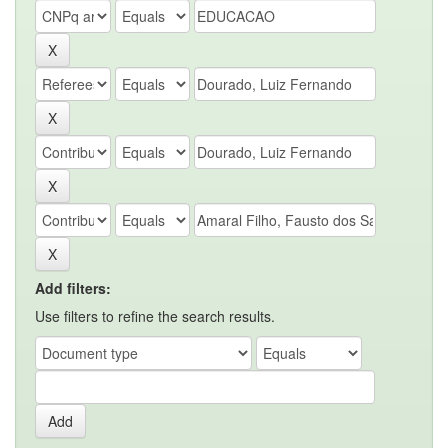
Add filters:
Use filters to refine the search results.