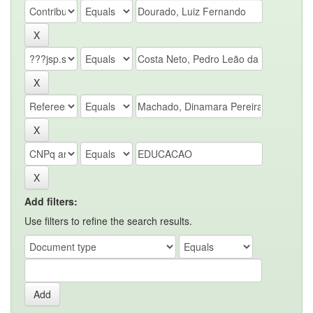
Add filters:
Use filters to refine the search results.