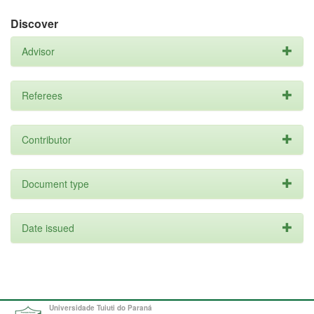
Discover
Advisor
Referees
Contributor
Document type
Date issued
Universidade Tuiuti do Paraná