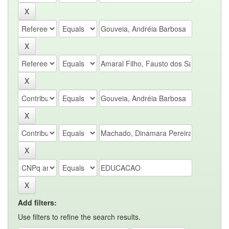
Add filters:
Use filters to refine the search results.