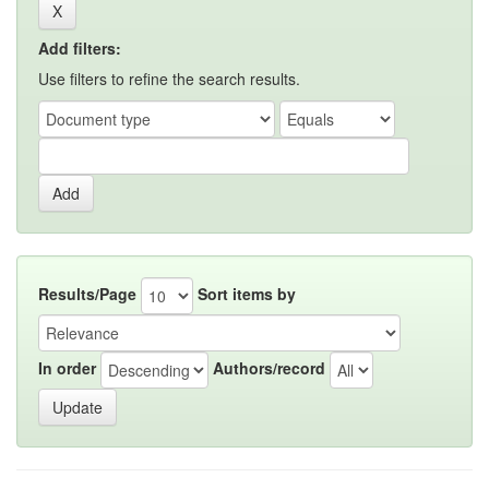
Add filters:
Use filters to refine the search results.
Results/Page
Sort items by
In order
Authors/record