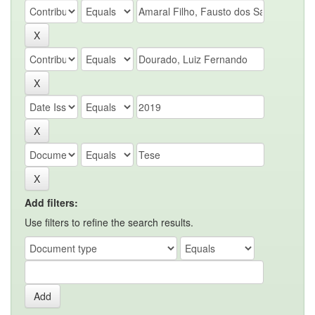
Add filters:
Use filters to refine the search results.