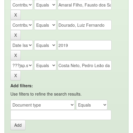
Add filters:
Use filters to refine the search results.