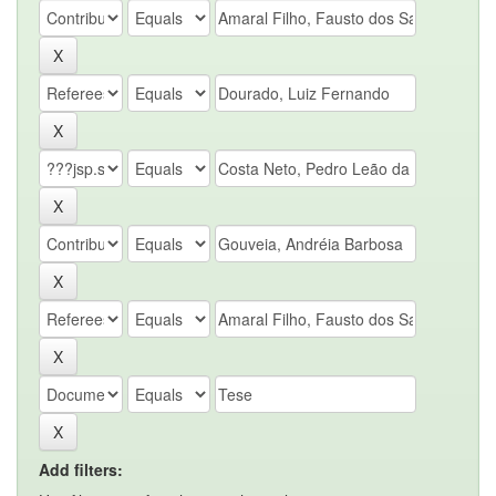
Add filters: