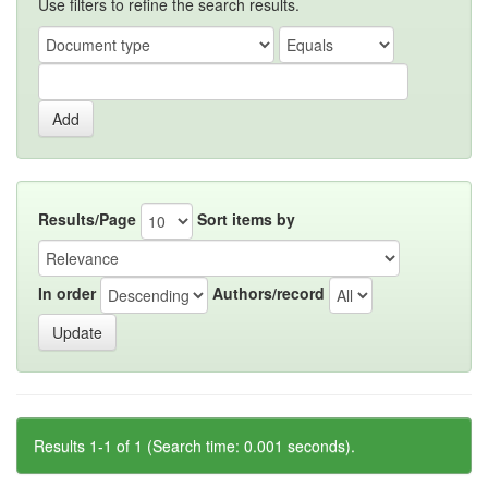
Use filters to refine the search results.
Results/Page
Sort items by
In order
Authors/record
Results 1-1 of 1 (Search time: 0.001 seconds).