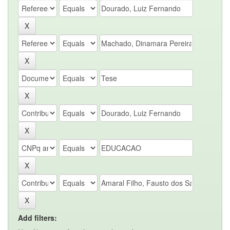
Add filters: