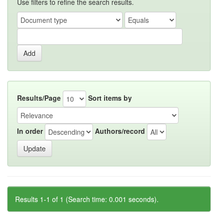
Use filters to refine the search results.
Results/Page
Sort items by
In order
Authors/record
Results 1-1 of 1 (Search time: 0.001 seconds).