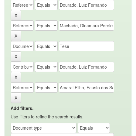
Add filters:
Use filters to refine the search results.