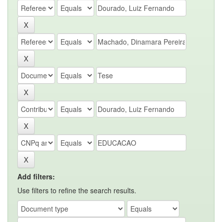
Add filters:
Use filters to refine the search results.