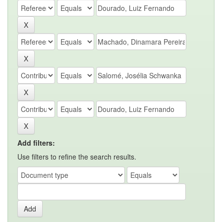
Add filters:
Use filters to refine the search results.