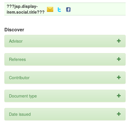
???jsp.display-
item.social.title???
Discover
Advisor
Referees
Contributor
Document type
Date issued