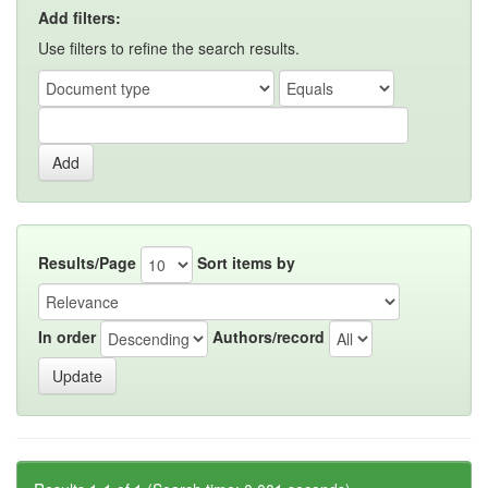
Add filters:
Use filters to refine the search results.
Results/Page
Sort items by
In order
Authors/record