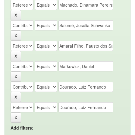
Add filters: