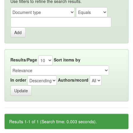
Use filters to refine the search results.
Results/Page
Sort items by
In order
Authors/record
Results 1-1 of 1 (Search time: 0.003 seconds).