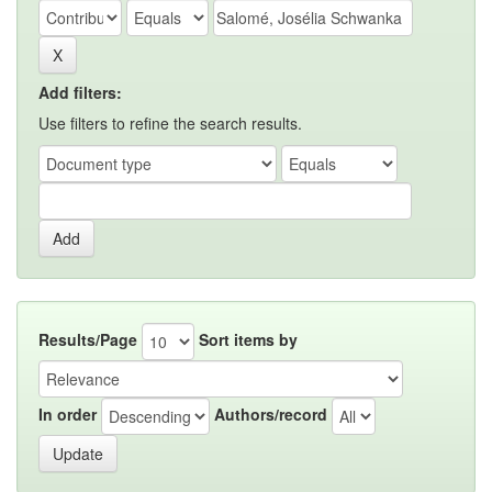
Add filters:
Use filters to refine the search results.
Results/Page
Sort items by
In order
Authors/record