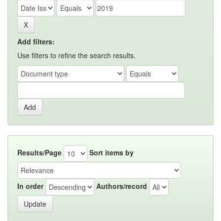
Add filters:
Use filters to refine the search results.
Results/Page
Sort items by
In order
Authors/record