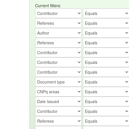
Current filters: