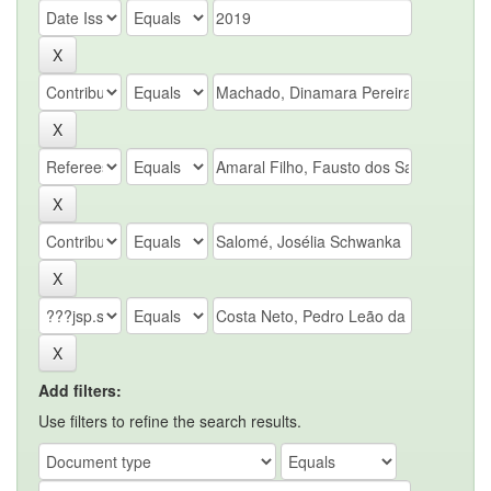
Add filters:
Use filters to refine the search results.