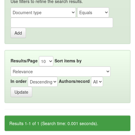
Use filters to refine the search results.
Results/Page
Sort items by
In order
Authors/record
Results 1-1 of 1 (Search time: 0.001 seconds).