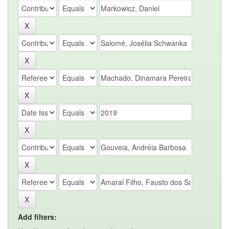
Add filters: