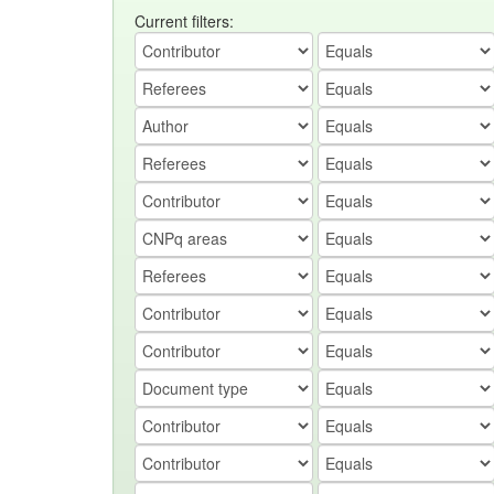
Current filters: