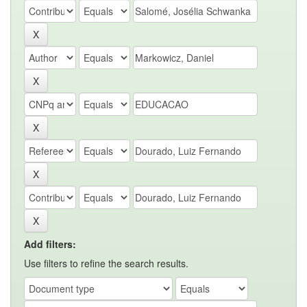
Add filters:
Use filters to refine the search results.